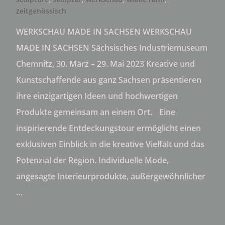
zeitgenössisch
WERKSCHAU MADE IN SACHSEN WERKSCHAU
MADE IN SACHSEN Sächsisches Industriemuseum
Chemnitz, 30. März – 29. Mai 2023 Kreative und
Kunstschaffende aus ganz Sachsen präsentieren
ihre einzigartigen Ideen und hochwertigen
Produkte gemeinsam an einem Ort. Eine
inspirierende Entdeckungstour ermöglicht einen
exklusiven Einblick in die kreative Vielfalt und das
Potenzial der Region. Individuelle Mode,
angesagte Interieurprodukte, außergewöhnlicher
…