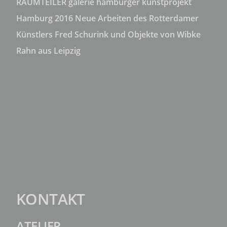
RAUMTEILER galerie hamburger kunstprojekt
Hamburg 2016 Neue Arbeiten des Rotterdamer
Künstlers Fred Schurink und Objekte von Wibke
Rahn aus Leipzig
KONTAKT
ATELIER