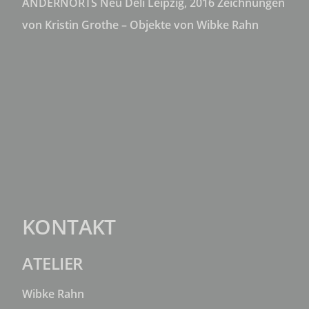
ANDERNORTS Neu Deli Leipzig, 2016 Zeichnungen
von Kristin Grothe – Objekte von Wibke Rahn
KONTAKT
ATELIER
Wibke Rahn